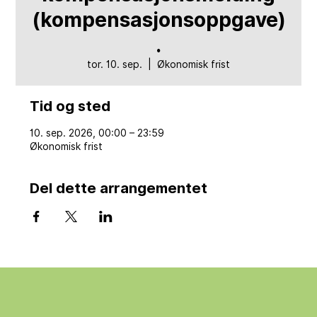
(kompensasjonsoppgave)
.
tor. 10. sep.
  |  
Økonomisk frist
Tid og sted
10. sep. 2026, 00:00 – 23:59
Økonomisk frist
Del dette arrangementet