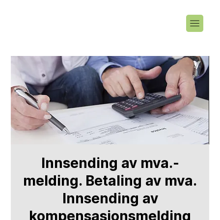
Innsending av mva.-
melding. Betaling av mva.
Innsending av
kompensasjonsmelding