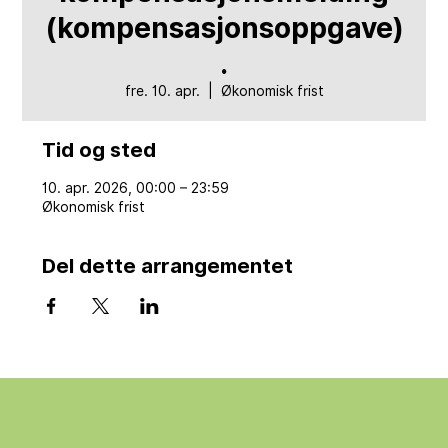
(kompensasjonsoppgave)
.
fre. 10. apr.
  |  
Økonomisk frist
Tid og sted
10. apr. 2026, 00:00 – 23:59
Økonomisk frist
Del dette arrangementet