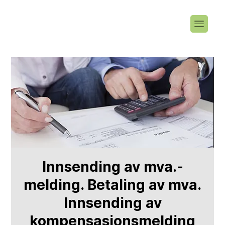
Innsending av mva.-
melding. Betaling av mva.
Innsending av
kompensasjonsmelding