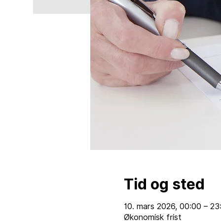
Tid og sted
10. mars 2026, 00:00 – 23
Økonomisk frist