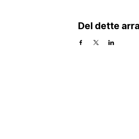
Del dette ar