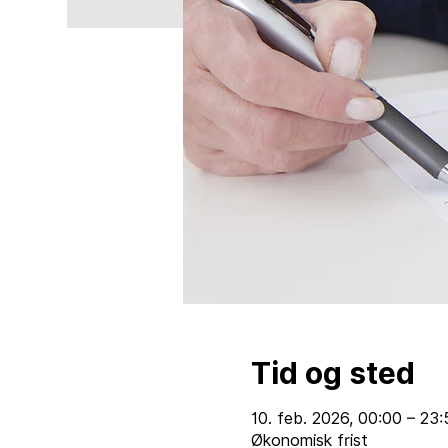
Tid og sted
10. feb. 2026, 00:00 – 23:
Økonomisk frist