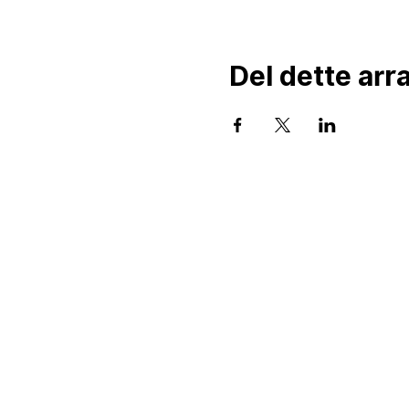
Del dette ar