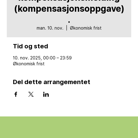
(kompensasjonsoppgave)
.
man. 10. nov.
  |  
Økonomisk frist
Tid og sted
10. nov. 2025, 00:00 – 23:59
Økonomisk frist
Del dette arrangementet