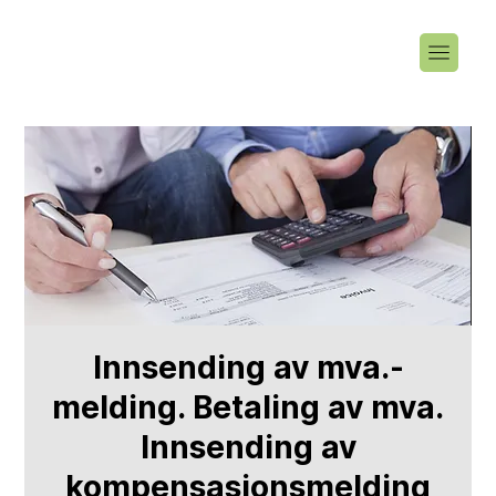
Innsending av mva.-
melding. Betaling av mva.
Innsending av
kompensasjonsmelding