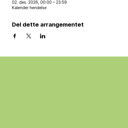
02. des. 2026, 00:00 – 23:59
Kalender hendelse
Del dette arrangementet