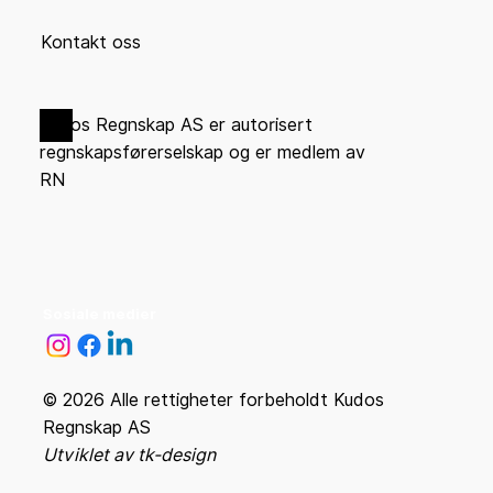
Kontakt oss
Kudos Regnskap AS er autorisert
regnskapsførerselskap og er medlem av
RN
Sosiale medier
© 2026 Alle rettigheter forbeholdt Kudos
Regnskap AS
Utviklet av tk-design