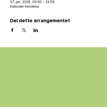
07. jan. 2026, 00:00 – 23:59
Kalender hendelse
Del dette arrangementet