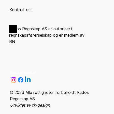
Kontakt oss
Kudos Regnskap AS er autorisert
regnskapsførerselskap og er medlem av
RN
Sosiale medier
© 2026 Alle rettigheter forbeholdt Kudos
Regnskap AS
Utviklet av tk-design